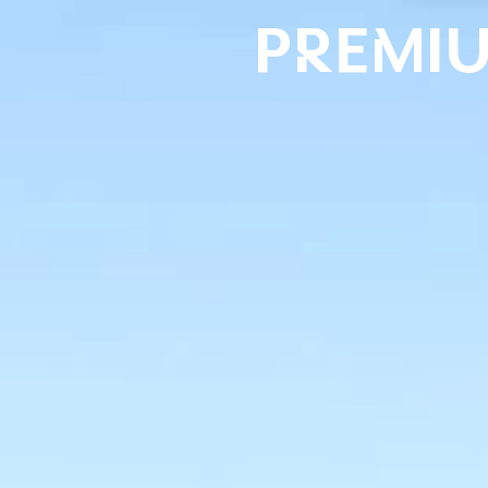
PREMI
Tehnicas