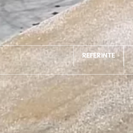
Referinte