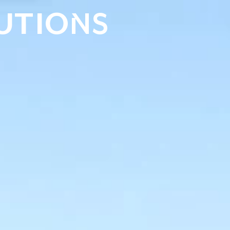
UTIONS