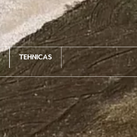
Tehnicas