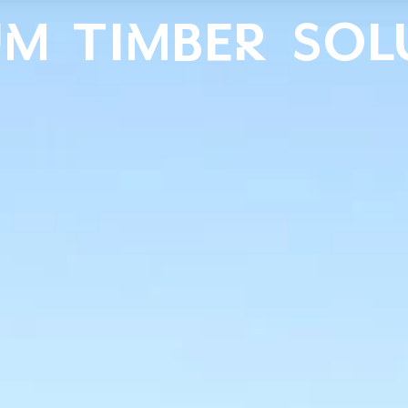
UM TIMBER SOL