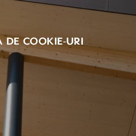
a de Cookie-uri