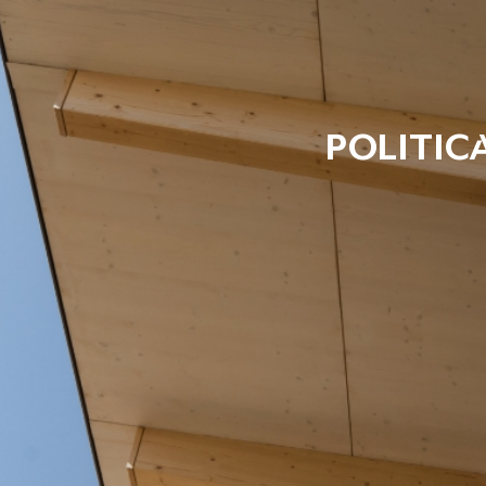
Politic
Tehnicas